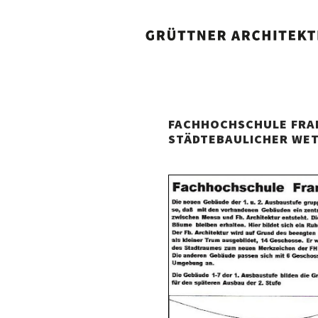
FACHHOCHSCHULE FRA
STÄDTEBAULICHER WE