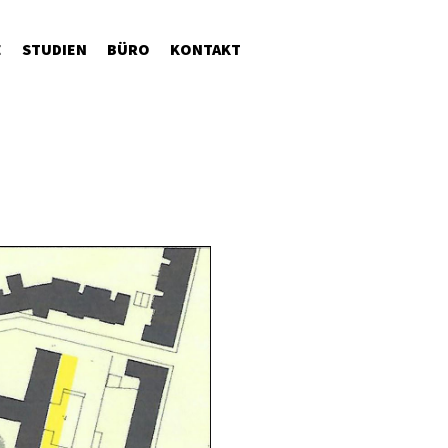
E
STUDIEN
BÜRO
KONTAKT